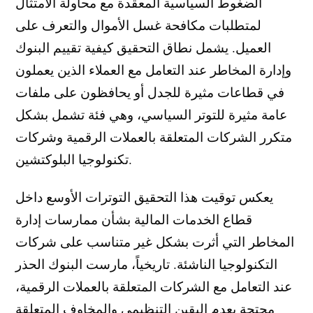
الضغوط السياسية المعقدة مع محاولة الامتثال
لمتطلبات مكافحة غسل الأموال والتعرف على
العميل. يشمل نطاق التحقيق كيفية تقييم البنوك
وإدارة المخاطر عند التعامل مع العملاء الذين يعملون
في قطاعات مثيرة للجدل أو يحافظون على ملفات
عامة مثيرة للتوتر السياسي، وهي فئة تشمل بشكل
متكرر الشركات المتعلقة بالعملات الرقمية وشركات
تكنولوجيا البلوكتشين.
يعكس توقيت هذا التحقيق التوترات الأوسع داخل
قطاع الخدمات المالية بشأن ممارسات إدارة
المخاطر التي أثرت بشكل غير متناسب على شركات
التكنولوجيا الناشئة. تاريخياً، مارست البنوك الحذر
عند التعامل مع الشركات المتعلقة بالعملات الرقمية،
محتجة بعدم اليقين التنظيمي والمخاوف المتعلقة