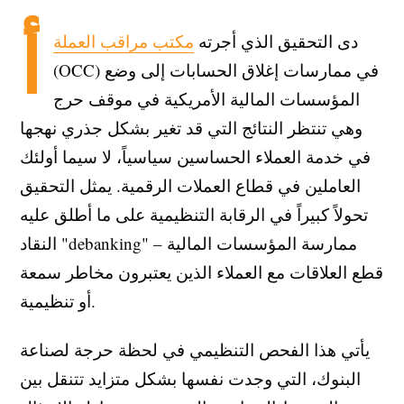
أ
دى التحقيق الذي أجرته
مكتب مراقب العملة
(OCC) في ممارسات إغلاق الحسابات إلى وضع
المؤسسات المالية الأمريكية في موقف حرج
وهي تنتظر النتائج التي قد تغير بشكل جذري نهجها
في خدمة العملاء الحساسين سياسياً، لا سيما أولئك
العاملين في قطاع العملات الرقمية. يمثل التحقيق
تحولاً كبيراً في الرقابة التنظيمية على ما أطلق عليه
النقاد "debanking" – ممارسة المؤسسات المالية
قطع العلاقات مع العملاء الذين يعتبرون مخاطر سمعة
أو تنظيمية.
يأتي هذا الفحص التنظيمي في لحظة حرجة لصناعة
البنوك، التي وجدت نفسها بشكل متزايد تتنقل بين