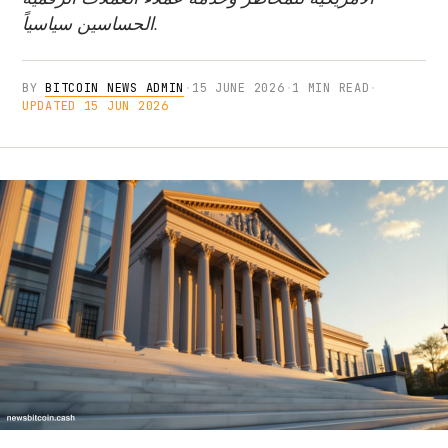
الحساسين سياسياً.
BY
BITCOIN NEWS ADMIN
·
15 JUNE 2026
·
1 MIN READ
·
UPDATED 15 JUN 2026