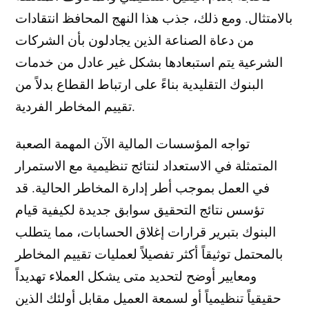
بالامتثال. ومع ذلك، جذب هذا النهج المحافظ انتقادات
من دعاة الصناعة الذين يجادلون بأن الشركات
الشرعية يتم استبعادها بشكل غير عادل من خدمات
البنوك التقليدية بناءً على ارتباط القطاع بدلاً من
تقييم المخاطر الفردية.
تواجه المؤسسات المالية الآن المهمة الصعبة
المتمثلة في الاستعداد لنتائج تنظيمية مع الاستمرار
في العمل بموجب أطر إدارة المخاطر الحالية. قد
تؤسس نتائج التحقيق سوابق جديدة لكيفية قيام
البنوك بتبرير قرارات إغلاق الحسابات، مما يتطلب
بالمحتمل توثيقاً أكثر تفصيلاً لعمليات تقييم المخاطر
ومعايير أوضح لتحديد متى يشكل العملاء تهديداً
حقيقياً تنظيمياً أو لسمعة العميل مقابل أولئك الذين