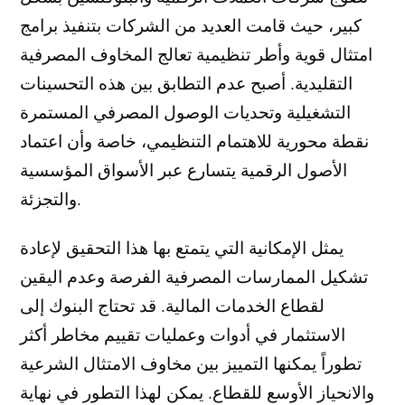
كبير، حيث قامت العديد من الشركات بتنفيذ برامج
امتثال قوية وأطر تنظيمية تعالج المخاوف المصرفية
التقليدية. أصبح عدم التطابق بين هذه التحسينات
التشغيلية وتحديات الوصول المصرفي المستمرة
نقطة محورية للاهتمام التنظيمي، خاصة وأن اعتماد
الأصول الرقمية يتسارع عبر الأسواق المؤسسية
والتجزئة.
يمثل الإمكانية التي يتمتع بها هذا التحقيق لإعادة
تشكيل الممارسات المصرفية الفرصة وعدم اليقين
لقطاع الخدمات المالية. قد تحتاج البنوك إلى
الاستثمار في أدوات وعمليات تقييم مخاطر أكثر
تطوراً يمكنها التمييز بين مخاوف الامتثال الشرعية
والانحياز الأوسع للقطاع. يمكن لهذا التطور في نهاية