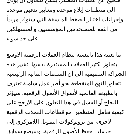
إلى متطلبات إبلاغ موحدة ومعايير تدقيق موحدة
وإجراءات اختبار الضغط المنسقة التي ستوفر مزيداً
من الثقة للمستخدمين المؤسسيين والمستهلكين
على حد سواء.
ما يعنيه هذا بالنسبة لنظام العملات الرقمية الأوسع
يتجاوز بكثير العملات المستقرة نفسها. تشير هذه
الشراكة التنظيمية إلى أن السلطات المالية الرئيسية
تتجاوز النهج المتقطعة نحو أطر عمل شاملة تعترف
بالطبيعة العالمية لأسواق الأصول الرقمية. سيؤثر
النجاح أو الفشل في هذا التعاون على الأرجح على
كيفية تعامل المنظمين مع قطاعات العملات الرقمية
الأخرى، من بروتوكولات التمويل اللامركزي إلى
خدمات حفظ الأصول الرقمية، وسيضع سوابق