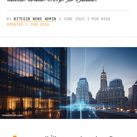
BY
BITCOIN NEWS ADMIN
·
2 JUNE 2026
·
1 MIN READ
·
UPDATED 2 JUN 2026