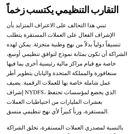
التقارب التنظيمي يكتسب زخماً
تبني هذا التحالف على الاعتراف المتزايد بأن
الإشراف الفعال على العملات المستقرة يتطلب
تنسيقاً دولياً بدلاً من نهج وطنية متجزئة. يمكن لهذه
الشراكة أن تكون بمثابة نموذج لتوافق تنظيمي أوسع،
خاصة مع قيام مراكز مالية رئيسية أخرى بما فيها
سنغافورة والمملكة المتحدة واليابان بتطوير أطر
عمل شاملة خاصة بها للعملات الرقمية. يضيف
إشراف NYDFS، الذي يخضع لمؤسسات تحتفظ
بعشرات المليارات من احتياطيات العملات
المستقرة، وزناً كبيراً لأي نهج تنظيمي منسق.
بالنسبة لمصدري العملات المستقرة، تخلق الشراكة