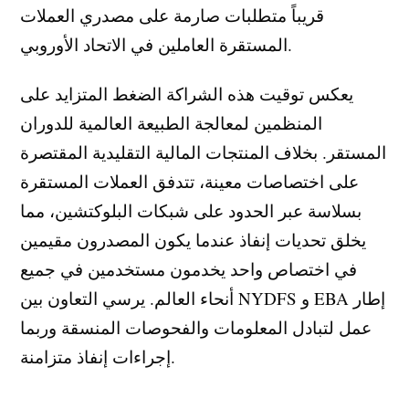
قريباً متطلبات صارمة على مصدري العملات
المستقرة العاملين في الاتحاد الأوروبي.
يعكس توقيت هذه الشراكة الضغط المتزايد على
المنظمين لمعالجة الطبيعة العالمية للدوران
المستقر. بخلاف المنتجات المالية التقليدية المقتصرة
على اختصاصات معينة، تتدفق العملات المستقرة
بسلاسة عبر الحدود على شبكات البلوكتشين، مما
يخلق تحديات إنفاذ عندما يكون المصدرون مقيمين
في اختصاص واحد يخدمون مستخدمين في جميع
أنحاء العالم. يرسي التعاون بين NYDFS و EBA إطار
عمل لتبادل المعلومات والفحوصات المنسقة وربما
إجراءات إنفاذ متزامنة.