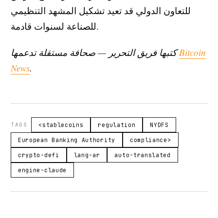
للتعاون الدولي قد تعيد تشكيل المشهد التنظيمي
للصناعة لسنوات قادمة.
Bitcoin
كتبها فريق التحرير — صحافة مستقلة تدعمها
News
.
TAGS
<stablecoins
regulation
NYDFS
European Banking Authority
compliance>
crypto-defi
lang-ar
auto-translated
engine-claude