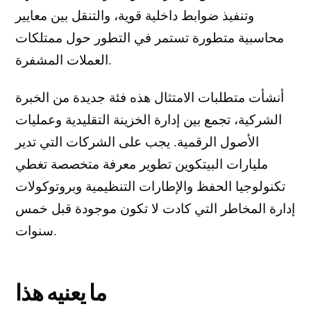
وتنفيذ ضوابط داخلية قوية، والتنقل بين معايير
محاسبية متطورة تستمر في التطور حول ممتلكات
العملات المشفرة.
أنشأت متطلبات الامتثال هذه فئة جديدة من الخبرة
الشركية، تجمع بين إدارة الخزينة التقليدية وعمليات
الأصول الرقمية. يجب على الشركات التي تدير
مليارات البيتكوين تطوير معرفة متخصصة تغطي
تكنولوجيا الحفظ والإطارات التنظيمية وبروتوكولات
إدارة المخاطر التي كادت لا تكون موجودة قبل خمس
سنوات.
ما يعنيه هذا