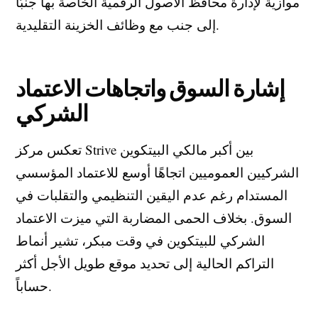
موازية لإدارة محافظ الأصول الرقمية الخاصة بها جنبًا
إلى جنب مع وظائف الخزينة التقليدية.
إشارة السوق واتجاهات الاعتماد
الشركي
تعكس مركز Strive بين أكبر مالكي البيتكوين
الشركيين العموميين اتجاهًا أوسع للاعتماد المؤسسي
المستدام رغم عدم اليقين التنظيمي والتقلبات في
السوق. بخلاف الحمى المضاربة التي ميزت الاعتماد
الشركي للبيتكوين في وقت مبكر، تشير أنماط
التراكم الحالية إلى تحديد موقع طويل الأجل أكثر
حساباً.