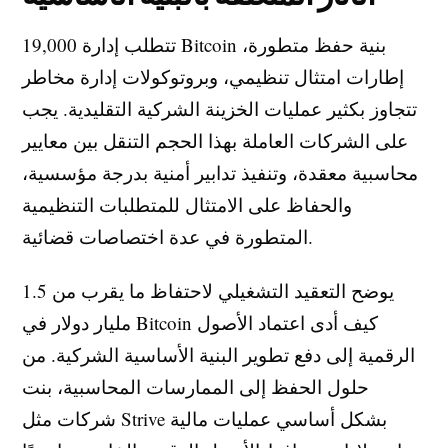
تتطلب إدارة 19,000 Bitcoin بنية حفظ متطورة،
إطارات امتثال تنظيمي، وبروتوكولات إدارة مخاطر
تتجاوز بكثير عمليات الخزينة الشركية التقليدية. يجب
على الشركات العاملة بهذا الحجم التنقل بين معايير
محاسبية معقدة، وتنفيذ تدابير أمنية بدرجة مؤسسية،
والحفاظ على الامتثال للمتطلبات التنظيمية
المتطورة في عدة اختصاصات قضائية.
يوضح التعقيد التشغيلي لاحتفاظ ما يقرب من 1.5
مليار دولار في Bitcoin كيف أدى اعتماد الأصول
الرقمية إلى دفع تطوير البنية الأساسية الشركية. من
حلول الحفظ إلى الممارسات المحاسبية، بنت
شركات مثل Strive بشكل أساسي عمليات مالية