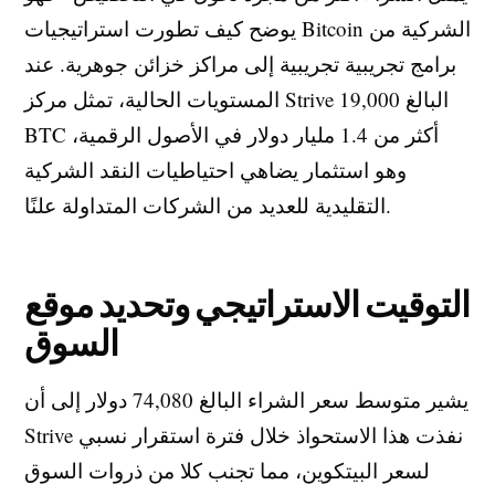
يوضح كيف تطورت استراتيجيات Bitcoin الشركية من
برامج تجريبية تجريبية إلى مراكز خزائن جوهرية. عند
المستويات الحالية، تمثل مركز Strive البالغ 19,000
BTC أكثر من 1.4 مليار دولار في الأصول الرقمية،
وهو استثمار يضاهي احتياطيات النقد الشركية
التقليدية للعديد من الشركات المتداولة علنًا.
التوقيت الاستراتيجي وتحديد موقع
السوق
يشير متوسط سعر الشراء البالغ 74,080 دولار إلى أن
Strive نفذت هذا الاستحواذ خلال فترة استقرار نسبي
لسعر البيتكوين، مما تجنب كلا من ذروات السوق