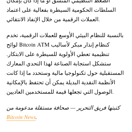
الضغط التنظيمي المنسق أو ما إذا كان بإمكان
السلطات الحكومية السيطرة بفعالية على اعتماد
العملات الرقمية من خلال الإنفاذ الانتقائي.
بالنسبة للنظام البيئي الأوسع للعملات الرقمية، تخدم
لوائح Bitcoin ATM كنظام إنذار مبكر لأساليب
تنظيمية تعطي الأولوية للسيطرة على الابتكار.
ستشكل استجابة الصناعة لهذا التحدي المعارك
المستقبلية حول تكنولوجيا مالية وستحدد ما إذا كانت
الأنظمة النقدية البديلة يمكن أن تحتفظ بالإمكانية
الوصول التي تجعلها قيمة للمستخدمين العاديين.
كتبتها فريق التحرير — صحافة مستقلة مدعومة من
Bitcoin News
.