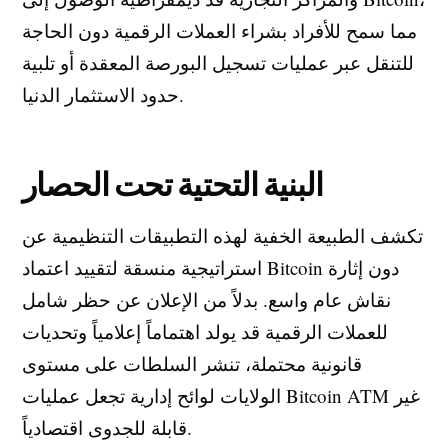
مما سمح للأفراد بشراء العملات الرقمية دون الحاجة
للتنقل عبر عمليات تسجيل البورصة المعقدة أو تلبية
حدود الاستثمار الدنيا.
البنية التحتية تحت الحصار
تكشف الطبيعة الخفية لهذه التطبيقات التنظيمية عن
استراتيجية منسقة لتقييد اعتماد Bitcoin دون إثارة
نقاش عام واسع. بدلاً من الإعلان عن حظر شامل
للعملات الرقمية قد يولد اهتماماً إعلامياً وتحديات
قانونية محتملة، تنشر السلطات على مستوى
الولايات لوائح إدارية تجعل عمليات Bitcoin ATM غير
قابلة للجدوى اقتصادياً.