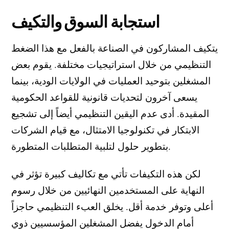
استجابة السوق والتكيف
يتكيف المشاركون في الصناعة بالفعل مع هذا الضغط
التنظيمي من خلال استراتيجيات مختلفة. يقوم بعض
المشغلين بتوحيد العمليات في الولايات الودية، بينما
يسعى آخرون لتحديات قانونية للقواعد الحكومية
المقيدة. أدى عدم اليقين التنظيمي أيضاً إلى تشجيع
الابتكار في تكنولوجيا الامتثال، مع قيام الشركات
بتطوير حلول لتلبية المتطلبات المتطورة.
لكن هذه التكيفات تأتي مع تكاليف كبيرة تؤثر في
النهاية على المستخدمين النهائيين من خلال رسوم
أعلى وتوفر خدمة أقل. يخلق العبء التنظيمي حاجزاً
أمام الدخول يفضل المشغلين المؤسسيين ذوي