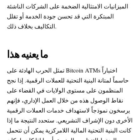
الميزانيات الامتثالية الضخمة على الشركات الناشئة
المبتكرة التي قد تحسن جودة الخدمة أو تقلل
التكاليف بخلاف ذلك.
ما يعنيه هذا
تمثل الحرب الهادئة على Bitcoin ATMs اختباراً
حاسماً لمتانة البنية التحتية للعملات الرقمية. إذا نجح
المنظمون على مستوى الولايات في القضاء على
نقاط الوصول هذه من خلال العمل الإداري، فإنهم
يرسخون نموذجاً لاستهداف خدمات العملات الرقمية
الأخرى دون الإشراف التشريعي. ستحدد النتيجة ما إذا
كانت البنية التحتية المالية اللامركزية يمكن أن تتحمل