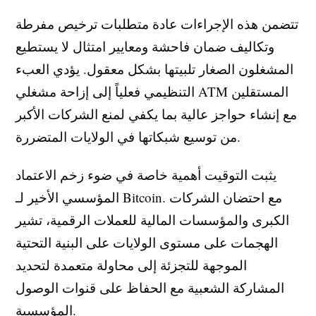
تتضمن هذه الإجراءات عادة متطلبات ترخيص مفرطة
وتكاليف ضمان فاحشة ومعايير امتثال لا يستطيع
المشغلون الصغار تلبيتها بشكل معقول. يؤدي العبء
التنظيمي فعلياً إلى إزاحة مشغلي ATM المستقلين
مع إنشاء حواجز عالية بما يكفي لمنع الشركات الأكبر
من توسيع شبكاتها في الولايات المتضررة.
يثبت التوقيت أهمية خاصة في ضوء زخم الاعتماد
المؤسسي الأخير لـ Bitcoin. مع احتضان الشركات
الكبرى والمؤسسات المالية للعملات الرقمية، تشير
الهجمات على مستوى الولايات على البنية التحتية
الموجهة للتجزئة إلى محاولة متعمدة لتحديد
المشاركة الشعبية مع الحفاظ على قنوات الوصول
المؤسسية.