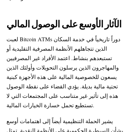
الآثار الأوسع على الوصول المالي
لعبت Bitcoin ATMs دوراً تاريخياً في خدمة السكان
الذين تتجاهلهم الأنظمة المصرفية التقليدية أو
تستبعدهم بنشاط. اعتمد الأفراد غير المصرفيين
والمهاجرون الذين يرسلون التحويلات وأولئك الذين
يسعون للخصوصية المالية على هذه الأجهزة كبنية
تحتية مالية بديلة. يؤدي القضاء على نقطة الوصول
هذه إلى تأثير غير متناسب على المجتمعات التي لا
تستطيع تحمل خسارة الخيارات المالية.
يشير الحملة التنظيمية أيضاً إلى اهتمامات أوسع
بشأن السيطرة الحكومية على الأنظمة النقدية. تمثل