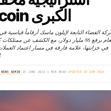
Bitcoin الكبرى
ة الفضاء التابعة لإيلون ماسك أرقاماً قياسية في 
العام برفع 86 مليار دولار، مع الكشف عن ممتلكا
المشفرة.
 NEWS ADMIN
·
15 JUNE 2026
·
1 MIN READ
·
UPDATED 15 JUN 2026