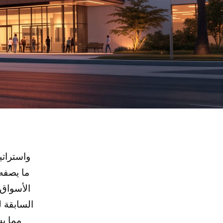
واستراتي
السابقة 