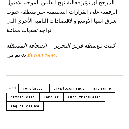
المرجح أن تؤثر فعالية نهج الفلبين الموجه للأصول
الرقمية على القرارات التنظيمية عبر منطقة جنوب
شرق آسيا الأوسع والاقتصادات النامية الأخرى التي
تواجه تحديات مماثلة.
كتبت بواسطة فريق التحرير — الصحافة المستقلة
.
Bitcoin News
بدعم من
TAGS
regulation
cryptocurrency
exchange
crypto-defi
lang-ar
auto-translated
engine-claude