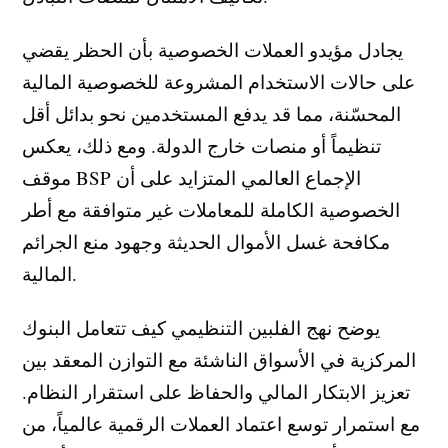
يجادل مؤيدو العملات الخصوصية بأن الحظر يقضي
على حالات الاستخدام المشروعة للخصوصية المالية
المحسّنة، مما قد يدفع المستخدمين نحو بدائل أقل
تنظيماً أو منصات خارج الدولة. ومع ذلك، يعكس
موقف BSP الإجماع العالمي المتزايد على أن
الخصوصية الكاملة للمعاملات غير متوافقة مع أطر
مكافحة غسل الأموال الحديثة وجهود منع الجرائم
المالية.
يوضح نهج الفلبين التنظيمي كيف تتعامل البنوك
المركزية في الأسواق الناشئة مع التوازن المعقد بين
تعزيز الابتكار المالي والحفاظ على استقرار النظام.
مع استمرار توسع اعتماد العملات الرقمية عالمياً، من