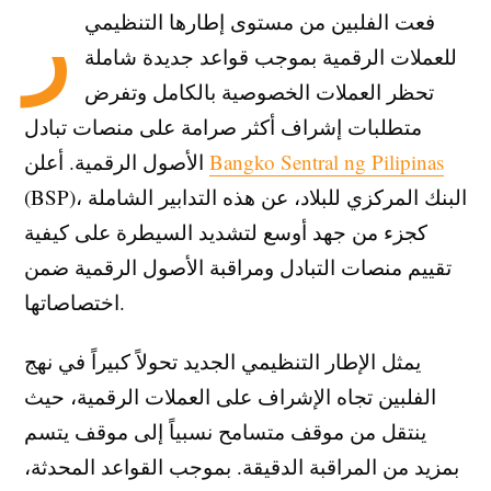
ر
فعت الفلبين من مستوى إطارها التنظيمي
للعملات الرقمية بموجب قواعد جديدة شاملة
تحظر العملات الخصوصية بالكامل وتفرض
متطلبات إشراف أكثر صرامة على منصات تبادل
Bangko Sentral ng Pilipinas
الأصول الرقمية. أعلن
(BSP)، البنك المركزي للبلاد، عن هذه التدابير الشاملة
كجزء من جهد أوسع لتشديد السيطرة على كيفية
تقييم منصات التبادل ومراقبة الأصول الرقمية ضمن
اختصاصاتها.
يمثل الإطار التنظيمي الجديد تحولاً كبيراً في نهج
الفلبين تجاه الإشراف على العملات الرقمية، حيث
ينتقل من موقف متسامح نسبياً إلى موقف يتسم
بمزيد من المراقبة الدقيقة. بموجب القواعد المحدثة،