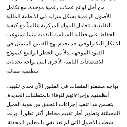
من أجل لوائح عملات رقمية موحدة. مع تكامل
الأصول الرقمية بشكل متزايد في الأنظمة المالية
التقليدية، تتعامل البنوك المركزية عالمياً مع كيفية
الحفاظ على فعالية السياسة النقدية بينما تستوعب
الابتكار التكنولوجي. قد يخدم نهج الفلبين المتمثل في
القيود الموجهة بدلاً من الحظر الواسع كنموذج
للاقتصادات النامية الأخرى التي تواجه تحديات
تنظيمية مماثلة.
يواجه مشغلو المنصات في الفلبين الآن تحدي تكييف
أنظمتهم وإجراءاتهم للوفاء بالمتطلبات الجديدة.
يتضمن هذا تنفيذ إجراءات التحقق من هوية العميل
المحسّنة وتطوير أطر تقييم مخاطر أكثر تطوراً، وربما
شطب الأصول التي لم تعد تفي بالمعايير المحدثة.