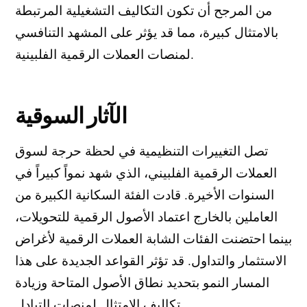
من المرجح أن تكون التكاليف التشغيلية المرتبطة
بالامتثال كبيرة، مما قد يؤثر على المشهد التنافسي
لمنصات العملات الرقمية الفلبينية.
الآثار السوقية
تصل التغييرات التنظيمية في لحظة حرجة لسوق
العملات الرقمية الفلبيني، الذي شهد نمواً كبيراً في
السنوات الأخيرة. قادت الفئة السكانية الكبيرة من
العاملين بالخارج اعتماد الأصول الرقمية للتحويلات،
بينما احتضنت الفئات الشابة العملات الرقمية لأغراض
الاستثمار والتداول. قد تؤثر القواعد الجديدة على هذا
المسار النمو بتحديد نطاق الأصول المتاحة وزيادة
تكاليف الامتثال لمنصات التبادل.