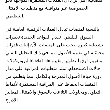
الخصوصية غير متوافقة مع متطلبات الامتثال
التنظيمي.
بالنسبة لمنصات تبادل العملات الرقمية العاملة في
السوق الفلبيني، تقدم القواعد الجديدة تغييرات
تشغيلية كبيرة. يجب على المنصات الآن إثبات قدرات
محسّنة في تقييم الأصول، بما في ذلك التحليل التقني
لبروتوكولات blockchain وتقييم فرق التطوير وتقييم
حالات الاستخدام. تمتد متطلبات المراقبة على مدار
دورة حياة الأصول المدرجة بالكامل، مما يتطلب من
المنصات الحفاظ على المراقبة المستمرة لأنماط
التداول ومحاولات التلاعب بالسوق والامتثال لمعايير
الإدراج.