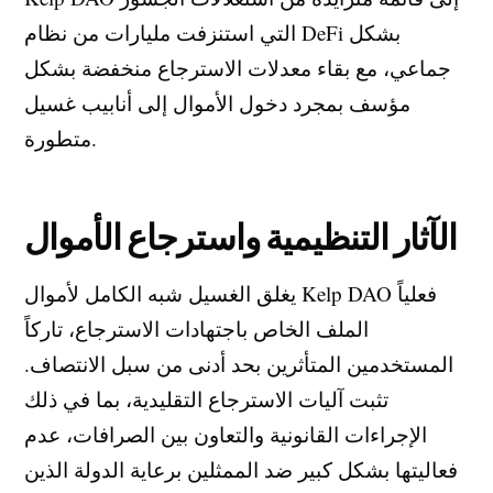
التي استنزفت مليارات من نظام DeFi بشكل
جماعي، مع بقاء معدلات الاسترجاع منخفضة بشكل
مؤسف بمجرد دخول الأموال إلى أنابيب غسيل
متطورة.
الآثار التنظيمية واسترجاع الأموال
يغلق الغسيل شبه الكامل لأموال Kelp DAO فعلياً
الملف الخاص باجتهادات الاسترجاع، تاركاً
المستخدمين المتأثرين بحد أدنى من سبل الانتصاف.
تثبت آليات الاسترجاع التقليدية، بما في ذلك
الإجراءات القانونية والتعاون بين الصرافات، عدم
فعاليتها بشكل كبير ضد الممثلين برعاية الدولة الذين