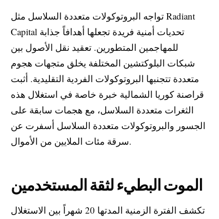
تواجه البروتوكولات متعددة السلاسل مثل Radiant
Capital تحديات أمنية فريدة تجعلها أهدافاً جذابة
للمهاجمين المتطورين. تعقيد نقل الأصول بين
شبكات البلوكتشين المختلفة يخلق متجهات هجوم
متعددة تتجنبها البروتوكولات الفردية التقليدية. أثبت
قراصنة كوريا الشمالية خبرة خاصة في استغلال هذه
الثغرات متعددة السلاسل، مع هجمات سابقة على
الجسور والبروتوكولات متعددة السلاسل أسفرت عن
سرقة مئات الملايين من الأموال.
الموت البطيء لثقة المستخدمين
تكشف الفترة الزمنية المدتها 20 شهراً بين الاستغلال