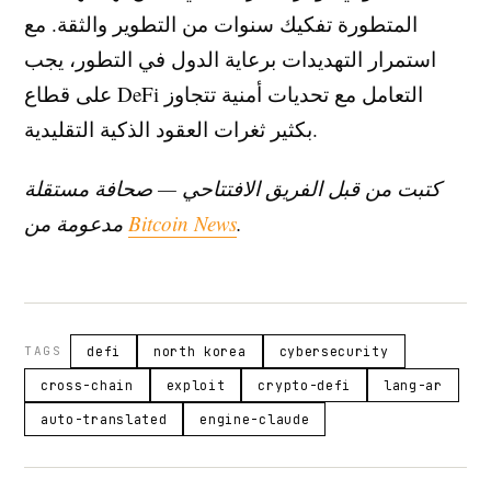
المتطورة تفكيك سنوات من التطوير والثقة. مع
استمرار التهديدات برعاية الدول في التطور، يجب
على قطاع DeFi التعامل مع تحديات أمنية تتجاوز
بكثير ثغرات العقود الذكية التقليدية.
كتبت من قبل الفريق الافتتاحي — صحافة مستقلة
.
Bitcoin News
مدعومة من
TAGS
defi
north korea
cybersecurity
cross-chain
exploit
crypto-defi
lang-ar
auto-translated
engine-claude