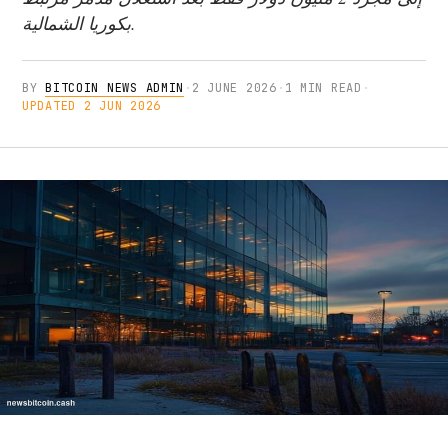
بكوريا الشمالية.
BY
BITCOIN NEWS ADMIN
·
2 JUNE 2026
·
1 MIN READ
·
UPDATED 2 JUN 2026