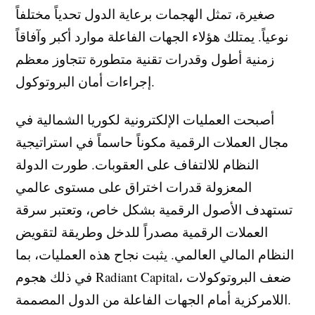
صغيرة، تمثل الهجمات برعاية الدول تحدياً مختلفاً
نوعياً. يمتلك هؤلاء الجهات الفاعلة موارد أكبر وآفاقاً
زمنية أطول وقدرات تقنية متطورة تتجاوز معظم
إجراءات أمان البروتوكول.
أصبحت العمليات الإلكترونية لكوريا الشمالية في
مجال العملات الرقمية مكوناً حاسماً في استراتيجية
النظام للالتفاف على العقوبات. طورت الدولة
المعزولة قدرات اختراق على مستوى عالمي
تستهدف الأصول الرقمية بشكل خاص، وتعتبر سرقة
العملات الرقمية مصدراً للدخل وطريقة لتقويض
النظام المالي العالمي. يثبت نجاح هذه العمليات، بما
في ذلك هجوم Radiant Capital، ضعف البروتوكولات
اللامركزية أمام الجهات الفاعلة من الدول المصممة.