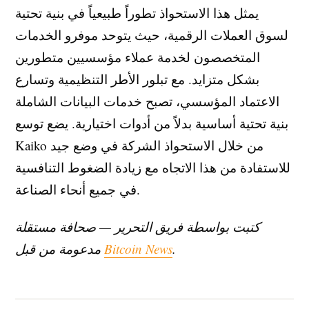
يمثل هذا الاستحواذ تطوراً طبيعياً في بنية تحتية
لسوق العملات الرقمية، حيث يتوحد موفرو الخدمات
المتخصصون لخدمة عملاء مؤسسيين متطورين
بشكل متزايد. مع تبلور الأطر التنظيمية وتسارع
الاعتماد المؤسسي، تصبح خدمات البيانات الشاملة
بنية تحتية أساسية بدلاً من أدوات اختيارية. يضع توسع
Kaiko من خلال الاستحواذ الشركة في وضع جيد
للاستفادة من هذا الاتجاه مع زيادة الضغوط التنافسية
في جميع أنحاء الصناعة.
كتبت بواسطة فريق التحرير — صحافة مستقلة
.
Bitcoin News
مدعومة من قبل