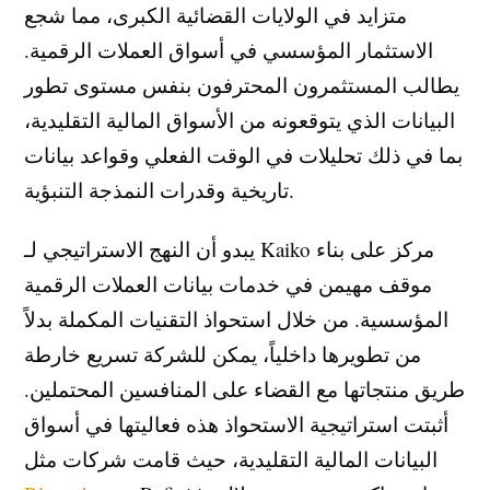
متزايد في الولايات القضائية الكبرى، مما شجع
الاستثمار المؤسسي في أسواق العملات الرقمية.
يطالب المستثمرون المحترفون بنفس مستوى تطور
البيانات الذي يتوقعونه من الأسواق المالية التقليدية،
بما في ذلك تحليلات في الوقت الفعلي وقواعد بيانات
تاريخية وقدرات النمذجة التنبؤية.
يبدو أن النهج الاستراتيجي لـ Kaiko مركز على بناء
موقف مهيمن في خدمات بيانات العملات الرقمية
المؤسسية. من خلال استحواذ التقنيات المكملة بدلاً
من تطويرها داخلياً، يمكن للشركة تسريع خارطة
طريق منتجاتها مع القضاء على المنافسين المحتملين.
أثبتت استراتيجية الاستحواذ هذه فعاليتها في أسواق
البيانات المالية التقليدية، حيث قامت شركات مثل