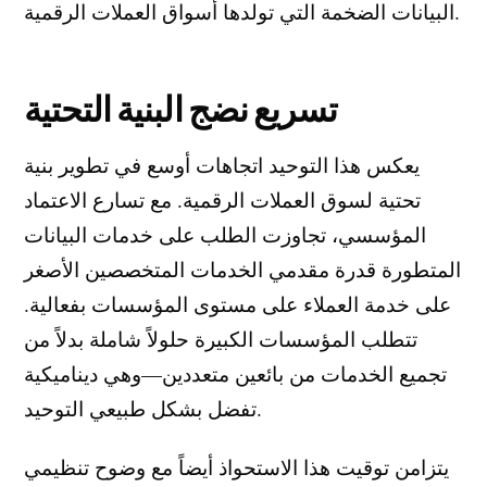
البيانات الضخمة التي تولدها أسواق العملات الرقمية.
تسريع نضج البنية التحتية
يعكس هذا التوحيد اتجاهات أوسع في تطوير بنية
تحتية لسوق العملات الرقمية. مع تسارع الاعتماد
المؤسسي، تجاوزت الطلب على خدمات البيانات
المتطورة قدرة مقدمي الخدمات المتخصصين الأصغر
على خدمة العملاء على مستوى المؤسسات بفعالية.
تتطلب المؤسسات الكبيرة حلولاً شاملة بدلاً من
تجميع الخدمات من بائعين متعددين—وهي ديناميكية
تفضل بشكل طبيعي التوحيد.
يتزامن توقيت هذا الاستحواذ أيضاً مع وضوح تنظيمي