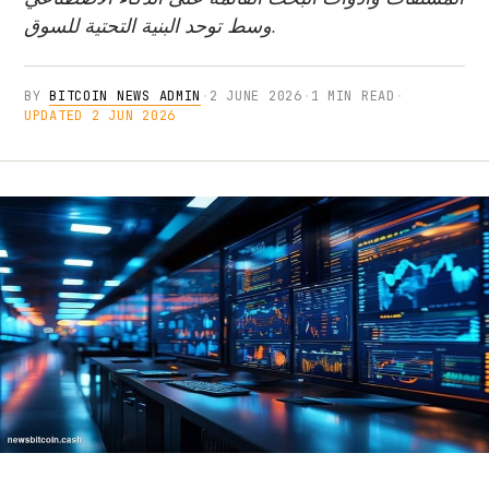
وسط توحد البنية التحتية للسوق.
BY
BITCOIN NEWS ADMIN
·
2 JUNE 2026
·
1 MIN READ
·
UPDATED 2 JUN 2026