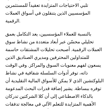
تلبي الاحتياجات المتزايدة تعقيداً للمستثمرين
المؤسسيين الذين يتنقلون في أسواق العملات
الرقمية.
بالنسبة للعملاء المؤسسيين، يعد التكامل بعمق
تحليلي محسّن عبر أبعاد متعددة من نشاط سوق
العملات الرقمية. أصبحت تحليلات المشتقات حاسمة
للمتداولين المحترفين ومديري الصناديق الذين
يسعون لفهم معنويات السوق والمراكز. وفي الوقت
ذاته، توفر أدوات السلسلة شفافية في نشاط
البلوكتشين الذي لا يمكن للأسواق المالية التقليدية أن
توفره ببساطة. يشير إضافة قدرات البحث المدعومة
بالذكاء الاصطناعي إلى أن كلا الشركتين تدركان
الأهمية المتزايدة للتعلم الآلي في معالجة تدفقات