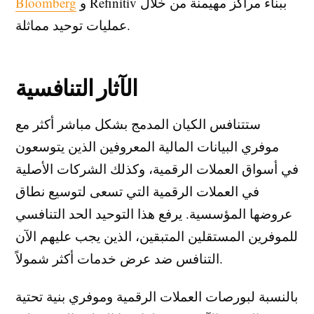
و Refinitiv ببناء مراكز مهيمنة من خلال
Bloomberg
عمليات توحيد مماثلة.
الآثار التنافسية
ستتنافس الكيان المدمج بشكل مباشر أكثر مع
موفري البيانات المالية المعروفين الذين يتوسعون
في أسواق العملات الرقمية، وكذلك الشركات الأصلية
في العملات الرقمية التي تسعى لتوسيع نطاق
عروضها المؤسسية. يرفع هذا التوحيد الحد التنافسي
للموفرين المستقلين المتبقين، الذين يجب عليهم الآن
التنافس ضد عرض خدمات أكثر شمولاً.
بالنسبة لبورصات العملات الرقمية وموفري بنية تحتية