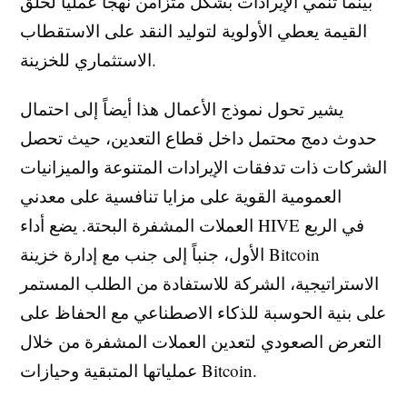
بينما تنمي الإيرادات بشكل متزامن نهجاً عملياً لخلق
القيمة يعطي الأولوية لتوليد النقد على الاستقطاب
الاستثماري للخزينة.
يشير تحول نموذج الأعمال هذا أيضاً إلى احتمال
حدوث دمج محتمل داخل قطاع التعدين، حيث تحصل
الشركات ذات تدفقات الإيرادات المتنوعة والميزانيات
العمومية القوية على مزايا تنافسية على معدني
العملات المشفرة البحتة. يضع أداء HIVE في الربع
الأول، جنباً إلى جنب مع إدارة خزينة Bitcoin
الاستراتيجية، الشركة للاستفادة من الطلب المستمر
على بنية الحوسبة للذكاء الاصطناعي مع الحفاظ على
التعرض الصعودي لتعدين العملات المشفرة من خلال
عملياتها المتبقية وحيازات Bitcoin.