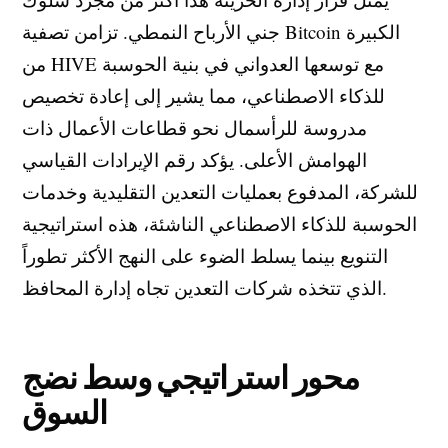
جني الأرباح النمطي. تزامن تصفية Bitcoin الكبيرة
من HIVE مع توسعها العدواني في بنية الحوسبة
للذكاء الاصطناعي، مما يشير إلى إعادة تخصيص
مدروسة للرأسمال نحو قطاعات الأعمال ذات
الهوامش الأعلى. يؤكد رقم الإيرادات القياسي
للشركة، المدفوع بعمليات التعدين التقليدية وخدمات
الحوسبة للذكاء الاصطناعي الناشئة، هذه استراتيجية
التنويع بينما يسلط الضوء على النهج الأكثر تطوراً
الذي تتخذه شركات التعدين تجاه إدارة المحافظ.
محور استراتيجي وسط نضج
السوق