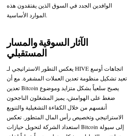
الوافدين الجدد في السوق الذين يفتقدون هذه
الموارد الأساسية.
الآثار السوقية والمسار
المستقبلي
يعكس التطور الاستراتيجي لـ HIVE اتجاهات أوسع
تعيد تشكيل منظومة تعدين العملات المشفرة. مع أن
تعدين Bitcoin يصبح سلعياً بشكل متزايد وموضوع
ضغط على الهوامش، يميز المشغلون الناجحون
أنفسهم من خلال الكفاءة التشغيلية والتنويع
الاستراتيجي وتخصيص رأس المال المتطور. تعكس
استعداد الشركة لتحويل حيازات Bitcoin إلى سيولة