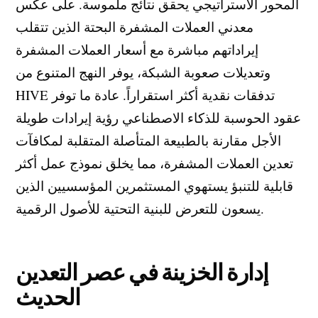
المحور الاستراتيجي يحقق نتائج ملموسة. على عكس
معدني العملات المشفرة البحتة الذين تتقلب
إيراداتهم مباشرة مع أسعار العملات المشفرة
وتعديلات صعوبة الشبكة، يوفر النهج المتنوع من
HIVE تدفقات نقدية أكثر استقراراً. عادة ما توفر
عقود الحوسبة للذكاء الاصطناعي رؤية إيرادات طويلة
الأجل مقارنة بالطبيعة المتأصلة المتقلبة لمكافآت
تعدين العملات المشفرة، مما يخلق نموذج عمل أكثر
قابلية للتنبؤ يستهوي المستثمرين المؤسسيين الذين
يسعون للتعرض للبنية التحتية للأصول الرقمية.
إدارة الخزينة في عصر التعدين
الحديث