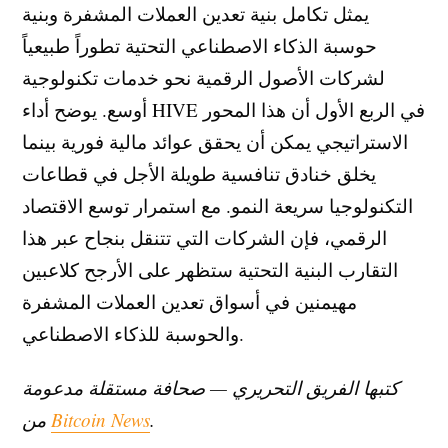
يمثل تكامل بنية تعدين العملات المشفرة وبنية
حوسبة الذكاء الاصطناعي التحتية تطوراً طبيعياً
لشركات الأصول الرقمية نحو خدمات تكنولوجية
أوسع. يوضح أداء HIVE في الربع الأول أن هذا المحور
الاستراتيجي يمكن أن يحقق عوائد مالية فورية بينما
يخلق خنادق تنافسية طويلة الأجل في قطاعات
التكنولوجيا سريعة النمو. مع استمرار توسع الاقتصاد
الرقمي، فإن الشركات التي تتنقل بنجاح عبر هذا
التقارب البنية التحتية ستظهر على الأرجح كلاعبين
مهيمنين في أسواق تعدين العملات المشفرة
والحوسبة للذكاء الاصطناعي.
كتبها الفريق التحريري — صحافة مستقلة مدعومة
.
Bitcoin News
من