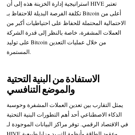
استراتيجية إدارة الخزينة هذه إلى أن HIVE تعتبر
تكلفة الفرصة البديلة للاحتفاظ بـ Bitcoin أعلى من
الاحتمالية المحتملة للحفاظ على احتياطيات أكبر من
العملات المشفرة، خاصة بالنظر إلى قدرة الشركة
على توليد Bitcoin من خلال عمليات التعدين
المستمرة.
الاستفادة من البنية التحتية
والموضع التنافسي
يمثل التقارب بين تعدين العملات المشفرة وحوسبة
الذكاء الاصطناعي أحد أهم التطورات البنية التحتية
في الاقتصاد الرقمي. توفر مراكز البيانات الموجودة لـ
HIVE وعقود الطاقة وأنظمة التبريد مزايا طبيعية