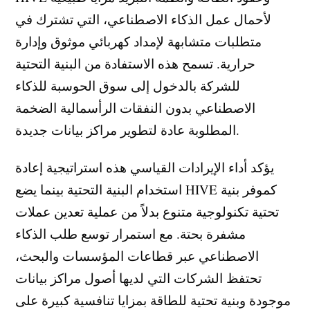
لأحمال عمل الذكاء الاصطناعي، التي تشترك في
متطلبات متشابهة لإمداد كهربائي موثوق وإدارة
حرارية. تسمح هذه الاستفادة من البنية التحتية
للشركة بالدخول إلى سوق الحوسبة للذكاء
الاصطناعي بدون النفقات الرأسمالية الضخمة
المطلوبة عادة لتطوير مراكز بيانات جديدة.
يؤكد أداء الإيرادات القياسي هذه استراتيجية إعادة
استخدام البنية التحتية بينما يضع HIVE كموفر بنية
تحتية تكنولوجية متنوع بدلاً من عملية تعدين عملات
مشفرة بحتة. مع استمرار توسع طلب الذكاء
الاصطناعي عبر قطاعات المؤسسات والبحث،
تحتفظ الشركات التي لديها أصول مراكز بيانات
موجودة وبنية تحتية للطاقة بمزايا تنافسية كبيرة على