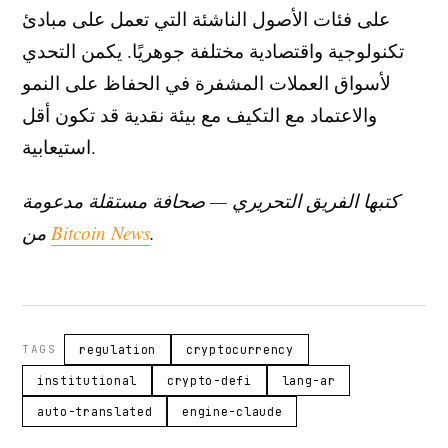
على فئات الأصول الناشئة التي تعمل على مبادئ
تكنولوجية واقتصادية مختلفة جوهريًا. يكمن التحدي
لأسواق العملات المشفرة في الحفاظ على النمو
والاعتماد مع التكيف مع بيئة نقدية قد تكون أقل
استيعابية.
كتبها الفريق التحريري — صحافة مستقلة مدعومة
.
Bitcoin News
من
TAGS
regulation
cryptocurrency
institutional
crypto-defi
lang-ar
auto-translated
engine-claude