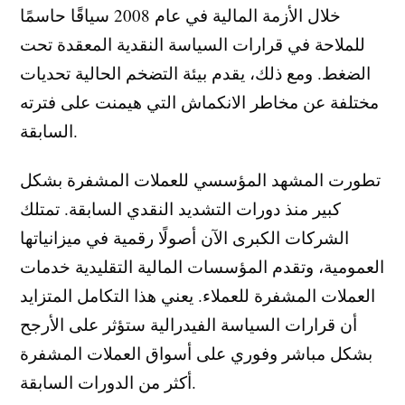
خلال الأزمة المالية في عام 2008 سياقًا حاسمًا
للملاحة في قرارات السياسة النقدية المعقدة تحت
الضغط. ومع ذلك، يقدم بيئة التضخم الحالية تحديات
مختلفة عن مخاطر الانكماش التي هيمنت على فترته
السابقة.
تطورت المشهد المؤسسي للعملات المشفرة بشكل
كبير منذ دورات التشديد النقدي السابقة. تمتلك
الشركات الكبرى الآن أصولًا رقمية في ميزانياتها
العمومية، وتقدم المؤسسات المالية التقليدية خدمات
العملات المشفرة للعملاء. يعني هذا التكامل المتزايد
أن قرارات السياسة الفيدرالية ستؤثر على الأرجح
بشكل مباشر وفوري على أسواق العملات المشفرة
أكثر من الدورات السابقة.