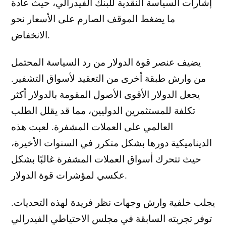
إشارات السياسة النقدية للبنك الفيدرالي، حيث عادة
ما يضغط الموقف الصارم على الأسعار نحو
الانخفاض.
يضيف عنصر قوة الدولار من رد السياسة المحتمل
من وارش طبقة أخرى من التعقيد لأسواق التشفير.
يجعل الدولار الأقوى الأصول المقومة بالدولار أكثر
تكلفة للمستثمرين الدوليين، مما قد يقلل الطلب
العالمي على العملات المشفرة. لعبت هذه
الديناميكية دورها بشكل متكرر في السنوات الأخيرة،
حيث تتحرك أسواق العملات المشفرة غالبًا بشكل
عكسي لمؤشرات قوة الدولار.
يجلب خلفية وارش وجهات نظر فريدة لهذه التحديات.
توفر تجربته السابقة في مجلس الاحتياطي الفيدرالي