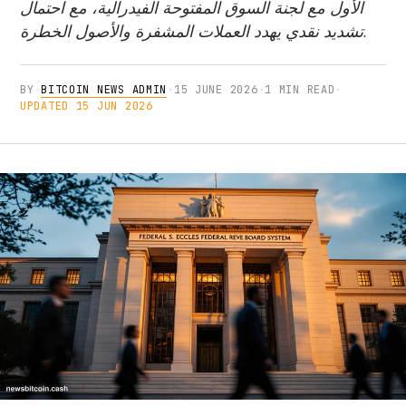
الأول مع لجنة السوق المفتوحة الفيدرالية، مع احتمال
تشديد نقدي يهدد العملات المشفرة والأصول الخطرة.
BY
BITCOIN NEWS ADMIN
·
15 JUNE 2026
·
1 MIN READ
·
UPDATED 15 JUN 2026