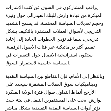
يراقب المشاركون في السوق عن كثب الإشارات
المبكرة من قيادة وارش للبنك الفيدرالي حول وتيرة
وحجم تعديلات السياسة المحتملة. قد يسمح التشديد
التدريجي لأسواق العملات المشفرة بالتكيف بشكل
تدريجي، بينما قد تؤدي الخطوات الحادة إلى إعادة
تقييم أكثر دراماتيكية عبر فئات الأصول الرقمية.
ستكون استراتيجية الاتصال حول التغييرات في
السياسة حاسمة لاستقرار السوق.
وبالنظر إلى الأمام، فإن التقاطع بين السياسة النقدية
وديناميكيات سوق العملات المشفرة سيحدد على
الأرجح أنماط التداول طوال فترة الولاية المبكرة
لوارش. يجب على المستثمرين التنقل في بيئة حيث
تؤثر أدوات السياسة النقدية التقليدية بشكل مباشر