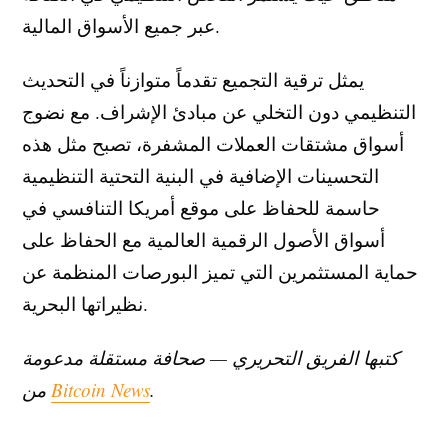
عبر جميع الأسواق المالية.
يمثل ترقية التجميع تقدماً متوازناً في التحديث
التنظيمي دون التخلي عن مبادئ الإشراف. مع نضوج
أسواق مشتقات العملات المشفرة، تصبح مثل هذه
التحسينات الإضافية في البنية التحتية التنظيمية
حاسمة للحفاظ على موقع أمريكا التنافسي في
أسواق الأصول الرقمية العالمية مع الحفاظ على
حماية المستثمرين التي تميز البورصات المنظمة عن
نظيراتها البحرية.
كتبها الفريق التحريري — صحافة مستقلة مدعومة
.
Bitcoin News
من