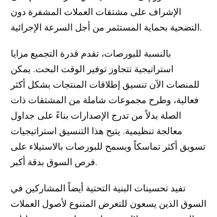
الإشراف على مشتقات العملات المشفرة دون
التضحية بحماية المستثمر من أجل السرعة الإجرائية.
بالنسبة للبورصات، تقدم قدرة التجميع مزايا
استراتيجية تتجاوز توفير الوقت البحت. يمكن
للمنصات الآن تنسيق إطلاقات المنتجات بشكل أكثر
فعالية، وطرح مجموعات شاملة من المشتقات ذات
الصلة بدلاً من تدرج الإصدارات بناءً على جداول
معالجة تنظيمية. يتيح هذا التنسيق استراتيجيات
تسويق أكثر تماسكاً ويسمح للبورصات بالاستيلاء على
فرص السوق بدقة أكبر.
تفيد تحسينات البنية التحتية أيضاً المشاركين في
السوق الذين يسعون للتعرض المتنوع لأصول العملات