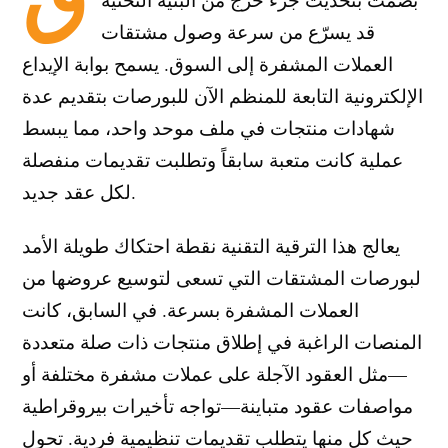
قد يسرّع من سرعة وصول مشتقات
العملات المشفرة إلى السوق. يسمح بوابة الإيداع
الإلكترونية التابعة للمنظم الآن للبورصات بتقديم عدة
شهادات منتجات في ملف موحد واحد، مما يبسط
عملية كانت متعبة سابقاً وتطلبت تقديمات منفصلة
لكل عقد جديد.
يعالج هذا الترقية التقنية نقطة احتكاك طويلة الأمد
لبورصات المشتقات التي تسعى لتوسيع عروضها من
العملات المشفرة بسرعة. في السابق، كانت
المنصات الراغبة في إطلاق منتجات ذات صلة متعددة
—مثل العقود الآجلة على عملات مشفرة مختلفة أو
مواصفات عقود متباينة—تواجه تأخيرات بيروقراطية
حيث كل منها يتطلب تقديمات تنظيمية فردية. تحول