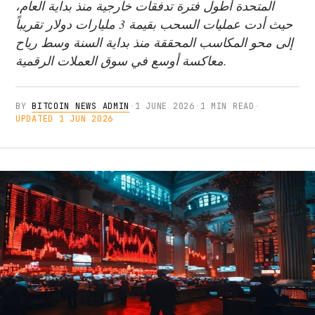
المتحدة أطول فترة تدفقات خارجية منذ بداية العام،
حيث أدت عمليات السحب بقيمة 3 مليارات دولار تقريباً
إلى محو المكاسب المحققة منذ بداية السنة وسط رياح
معاكسة أوسع في سوق العملات الرقمية.
BY
BITCOIN NEWS ADMIN
·
1 JUNE 2026
·
1 MIN READ
·
UPDATED 1 JUN 2026